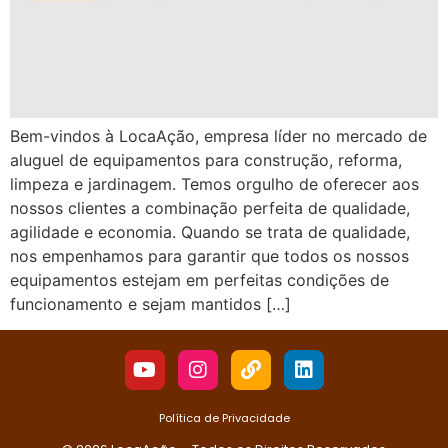
Bem-vindos à LocaAção, empresa líder no mercado de
aluguel de equipamentos para construção, reforma,
limpeza e jardinagem. Temos orgulho de oferecer aos
nossos clientes a combinação perfeita de qualidade,
agilidade e economia. Quando se trata de qualidade,
nos empenhamos para garantir que todos os nossos
equipamentos estejam em perfeitas condições de
funcionamento e sejam mantidos […]
Política de Privacidade