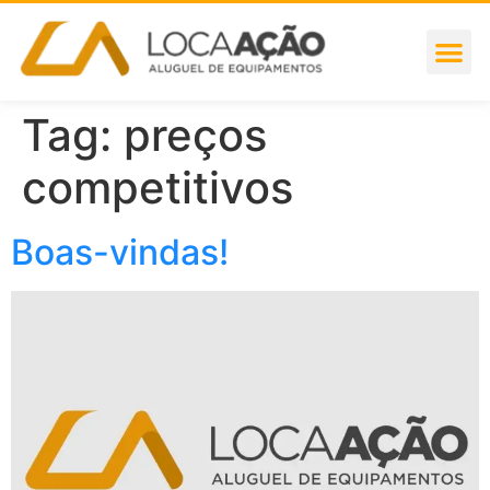
Tag:
preços
competitivos
Boas-vindas!