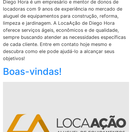
Diego Hora é um empresário e mentor de donos de
locadoras com 9 anos de experiência no mercado de
aluguel de equipamentos para construção, reforma,
limpeza e jardinagem. A LocaAção de Diego Hora
oferece serviços ágeis, econômicos e de qualidade,
sempre buscando atender as necessidades específicas
de cada cliente. Entre em contato hoje mesmo e
descubra como ele pode ajudá-lo a alcançar seus
objetivos!
Boas-vindas!