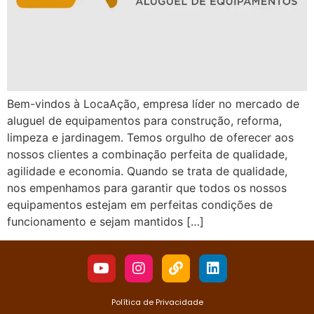
Bem-vindos à LocaAção, empresa líder no mercado de
aluguel de equipamentos para construção, reforma,
limpeza e jardinagem. Temos orgulho de oferecer aos
nossos clientes a combinação perfeita de qualidade,
agilidade e economia. Quando se trata de qualidade,
nos empenhamos para garantir que todos os nossos
equipamentos estejam em perfeitas condições de
funcionamento e sejam mantidos […]
Política de Privacidade