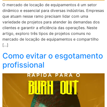
O mercado de locação de equipamentos é um setor
dinâmico e essencial para diversas indústrias. Empresas
que atuam nesse ramo precisam lidar com uma
variedade de projetos para atender às demandas dos
clientes e garantir a eficiência das operações. Neste
artigo, exploro três tipos de projetos comuns no
mercado de locação de equipamentos e compartilho
[…]
Como evitar o esgotamento
profissional