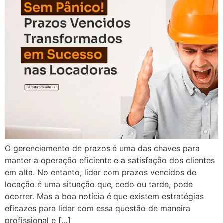
O gerenciamento de prazos é uma das chaves para
manter a operação eficiente e a satisfação dos clientes
em alta. No entanto, lidar com prazos vencidos de
locação é uma situação que, cedo ou tarde, pode
ocorrer. Mas a boa notícia é que existem estratégias
eficazes para lidar com essa questão de maneira
profissional e […]