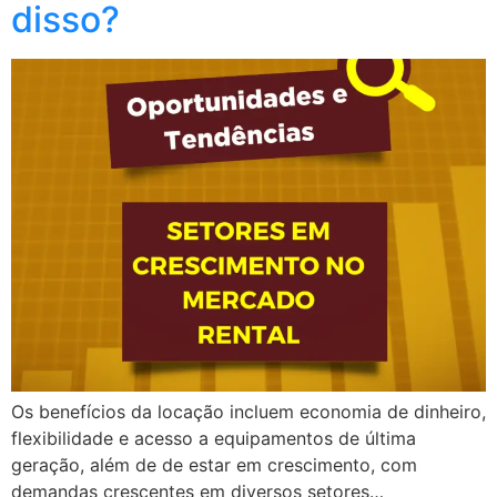
disso?
Os benefícios da locação incluem economia de dinheiro,
flexibilidade e acesso a equipamentos de última
geração, além de de estar em crescimento, com
demandas crescentes em diversos setores…