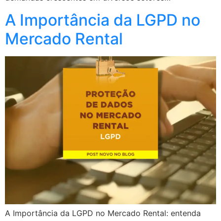
A Importância da LGPD no
Mercado Rental
A Importância da LGPD no Mercado Rental: entenda