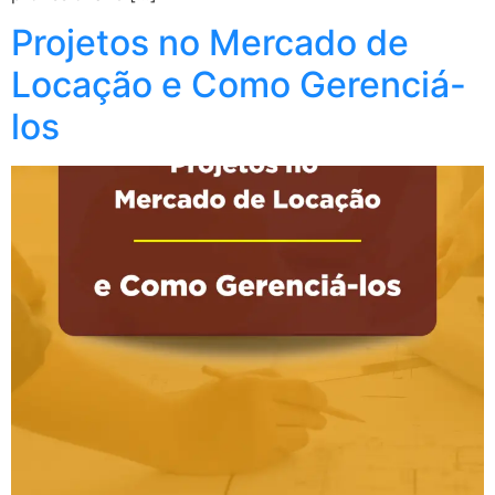
Projetos no Mercado de
Locação e Como Gerenciá-
los