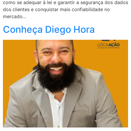
como se adequar à lei e garantir a segurança dos dados
dos clientes e conquistar mais confiabilidade no
mercado…
Conheça Diego Hora