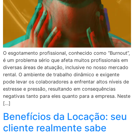
O esgotamento profissional, conhecido como “Burnout”,
é um problema sério que afeta muitos profissionais em
diversas áreas de atuação, inclusive no nosso mercado
rental. O ambiente de trabalho dinâmico e exigente
pode levar os colaboradores a enfrentar altos níveis de
estresse e pressão, resultando em consequências
negativas tanto para eles quanto para a empresa. Neste
[…]
Benefícios da Locação: seu
cliente realmente sabe