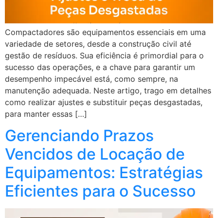
Compactadores são equipamentos essenciais em uma
variedade de setores, desde a construção civil até
gestão de resíduos. Sua eficiência é primordial para o
sucesso das operações, e a chave para garantir um
desempenho impecável está, como sempre, na
manutenção adequada. Neste artigo, trago em detalhes
como realizar ajustes e substituir peças desgastadas,
para manter essas […]
Gerenciando Prazos
Vencidos de Locação de
Equipamentos: Estratégias
Eficientes para o Sucesso