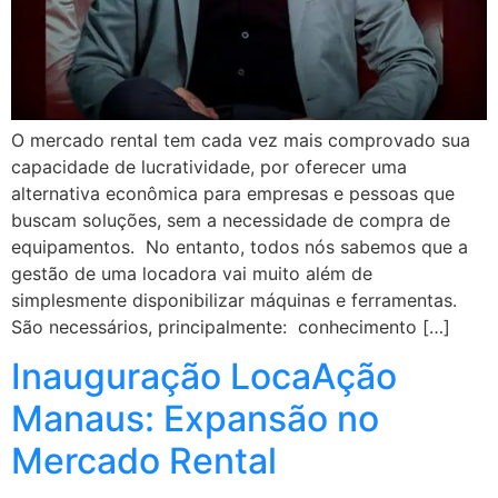
O mercado rental tem cada vez mais comprovado sua
capacidade de lucratividade, por oferecer uma
alternativa econômica para empresas e pessoas que
buscam soluções, sem a necessidade de compra de
equipamentos. No entanto, todos nós sabemos que a
gestão de uma locadora vai muito além de
simplesmente disponibilizar máquinas e ferramentas.
São necessários, principalmente: conhecimento […]
Inauguração LocaAção
Manaus: Expansão no
Mercado Rental