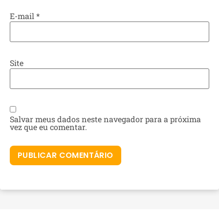
E-mail
*
Site
Salvar meus dados neste navegador para a próxima
vez que eu comentar.