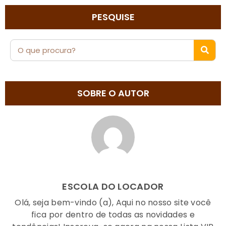
PESQUISE
SOBRE O AUTOR
ESCOLA DO LOCADOR
Olá, seja bem-vindo (a), Aqui no nosso site você
fica por dentro de todas as novidades e