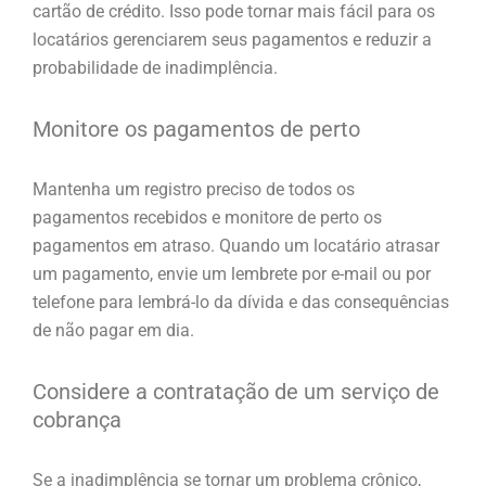
cartão de crédito. Isso pode tornar mais fácil para os
locatários gerenciarem seus pagamentos e reduzir a
probabilidade de inadimplência.
Monitore os pagamentos de perto
Mantenha um registro preciso de todos os
pagamentos recebidos e monitore de perto os
pagamentos em atraso. Quando um locatário atrasar
um pagamento, envie um lembrete por e-mail ou por
telefone para lembrá-lo da dívida e das consequências
de não pagar em dia.
Considere a contratação de um serviço de
cobrança
Se a inadimplência se tornar um problema crônico,