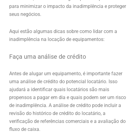
para minimizar o impacto da inadimplência e proteger
seus negócios.
Aqui estão algumas dicas sobre como lidar com a
inadimplência na locação de equipamentos:
Faça uma análise de crédito
Antes de alugar um equipamento, é importante fazer
uma análise de crédito do potencial locatário. Isso
ajudará a identificar quais locatários são mais
propensos a pagar em dia e quais podem ser um risco
de inadimplência. A análise de crédito pode incluir a
revisão do histórico de crédito do locatário, a
verificação de referências comerciais e a avaliação do
fluxo de caixa.