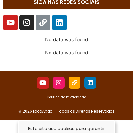
SIGA NAS REDES SOCIAIS
No data was found
No data was found
Política de Privacidade
© 2026 LocaAção – Todos os Direitos Reservados
Este site usa cookies para garantir