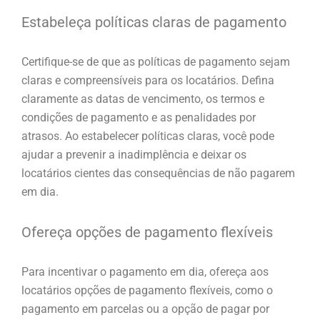
Estabeleça políticas claras de pagamento
Certifique-se de que as políticas de pagamento sejam
claras e compreensíveis para os locatários. Defina
claramente as datas de vencimento, os termos e
condições de pagamento e as penalidades por
atrasos. Ao estabelecer políticas claras, você pode
ajudar a prevenir a inadimplência e deixar os
locatários cientes das consequências de não pagarem
em dia.
Ofereça opções de pagamento flexíveis
Para incentivar o pagamento em dia, ofereça aos
locatários opções de pagamento flexíveis, como o
pagamento em parcelas ou a opção de pagar por