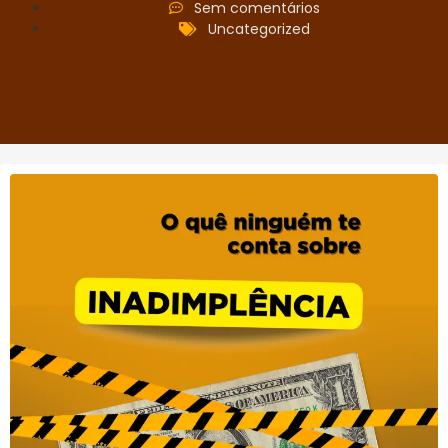
Sem comentários
Uncategorized