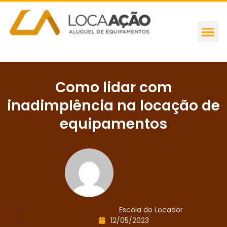
Como lidar com
inadimplência na locação de
equipamentos
Escola do Locador
12/05/2023