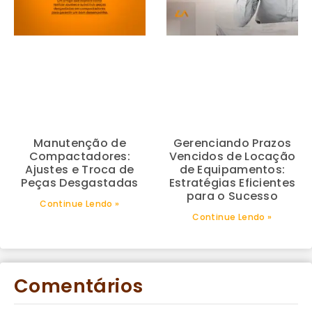
Manutenção de
Gerenciando Prazos
Compactadores:
Vencidos de Locação
Ajustes e Troca de
de Equipamentos:
Peças Desgastadas
Estratégias Eficientes
para o Sucesso
Continue Lendo »
Continue Lendo »
Comentários