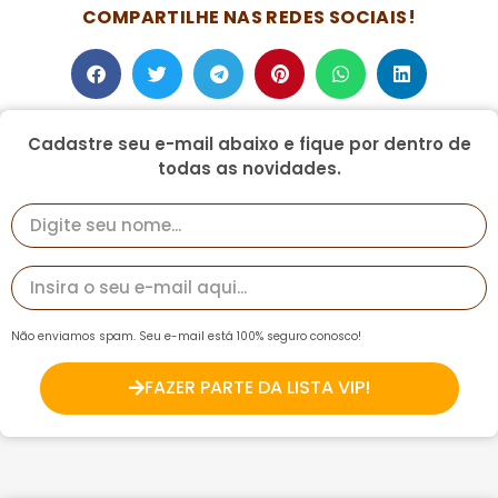
COMPARTILHE NAS REDES SOCIAIS!
Cadastre seu e-mail abaixo e fique por dentro de
todas as novidades.
Não enviamos spam. Seu e-mail está 100% seguro conosco!
FAZER PARTE DA LISTA VIP!