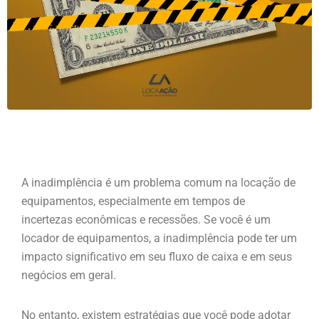
A inadimplência é um problema comum na locação de
equipamentos, especialmente em tempos de
incertezas econômicas e recessões. Se você é um
locador de equipamentos, a inadimplência pode ter um
impacto significativo em seu fluxo de caixa e em seus
negócios em geral.
No entanto, existem estratégias que você pode adotar