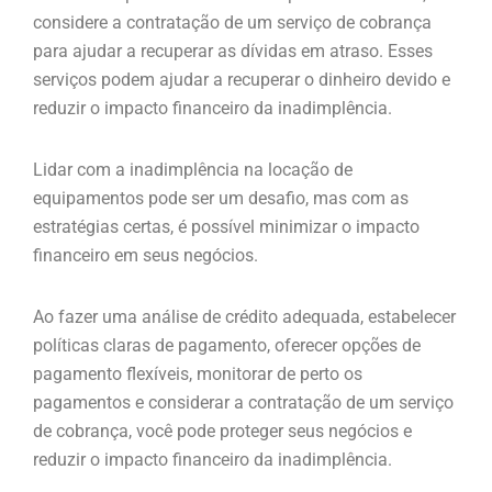
considere a contratação de um serviço de cobrança
para ajudar a recuperar as dívidas em atraso. Esses
serviços podem ajudar a recuperar o dinheiro devido e
reduzir o impacto financeiro da inadimplência.
Lidar com a inadimplência na locação de
equipamentos pode ser um desafio, mas com as
estratégias certas, é possível minimizar o impacto
financeiro em seus negócios.
Ao fazer uma análise de crédito adequada, estabelecer
políticas claras de pagamento, oferecer opções de
pagamento flexíveis, monitorar de perto os
pagamentos e considerar a contratação de um serviço
de cobrança, você pode proteger seus negócios e
reduzir o impacto financeiro da inadimplência.