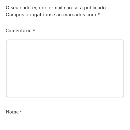
O seu endereço de e-mail não será publicado.
Campos obrigatórios são marcados com
*
Comentário
*
Nome
*