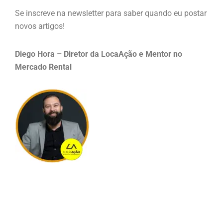
Se inscreve na newsletter para saber quando eu postar
novos artigos!
Diego Hora – Diretor da LocaAção e Mentor no
Mercado Rental